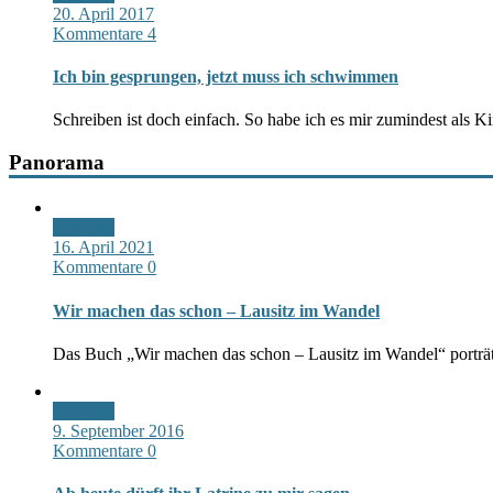
20. April 2017
Kommentare 4
Ich bin gesprungen, jetzt muss ich schwimmen
Schreiben ist doch einfach. So habe ich es mir zumindest als Kin
Panorama
Standard
16. April 2021
Kommentare 0
Wir machen das schon – Lausitz im Wandel
Das Buch „Wir machen das schon – Lausitz im Wandel“ porträt
Standard
9. September 2016
Kommentare 0