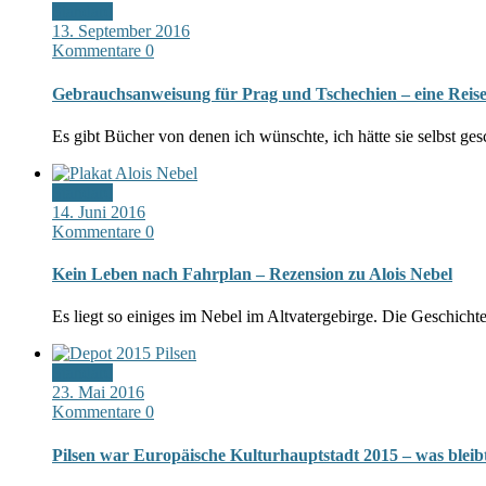
Standard
13. September 2016
Kommentare 0
Gebrauchsanweisung für Prag und Tschechien – eine Reise
Es gibt Bücher von denen ich wünschte, ich hätte sie selbst g
Standard
14. Juni 2016
Kommentare 0
Kein Leben nach Fahrplan – Rezension zu Alois Nebel
Es liegt so einiges im Nebel im Altvatergebirge. Die Geschicht
Standard
23. Mai 2016
Kommentare 0
Pilsen war Europäische Kulturhauptstadt 2015 – was bleib