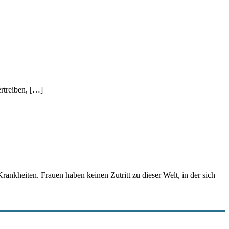
rtreiben, […]
kheiten. Frauen haben keinen Zutritt zu dieser Welt, in der sich