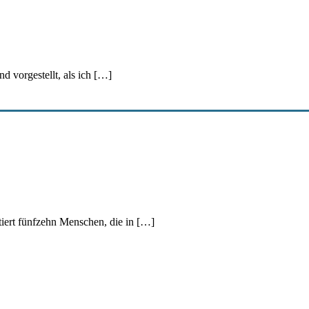
d vorgestellt, als ich […]
iert fünfzehn Menschen, die in […]