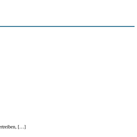
rtreiben, […]