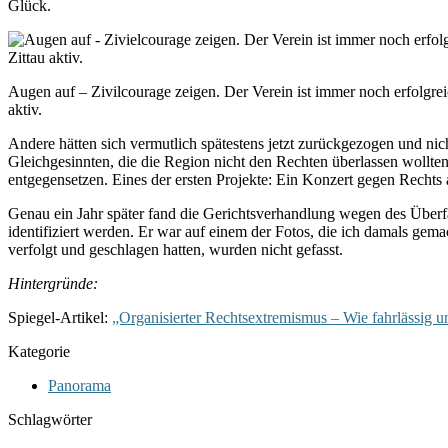
Glück.
Augen auf – Zivilcourage zeigen. Der Verein ist immer noch erfolgrei
aktiv.
Andere hätten sich vermutlich spätestens jetzt zurückgezogen und nich
Gleichgesinnten, die die Region nicht den Rechten überlassen wollten, 
entgegensetzen. Eines der ersten Projekte: Ein Konzert gegen Rechts
Genau ein Jahr später fand die Gerichtsverhandlung wegen des Überfa
identifiziert werden. Er war auf einem der Fotos, die ich damals ge
verfolgt und geschlagen hatten, wurden nicht gefasst.
Hintergründe:
Spiegel-Artikel:
„Organisierter Rechtsextremismus – Wie fahrlässig un
Kategorie
Panorama
Schlagwörter