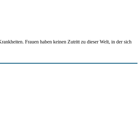
kheiten. Frauen haben keinen Zutritt zu dieser Welt, in der sich