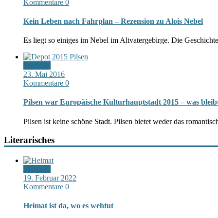
Kommentare 0
Kein Leben nach Fahrplan – Rezension zu Alois Nebel
Es liegt so einiges im Nebel im Altvatergebirge. Die Geschicht
Standard
23. Mai 2016
Kommentare 0
Pilsen war Europäische Kulturhauptstadt 2015 – was bleib
Pilsen ist keine schöne Stadt. Pilsen bietet weder das romantis
Literarisches
Standard
19. Februar 2022
Kommentare 0
Heimat ist da, wo es wehtut