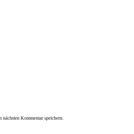
n nächsten Kommentar speichern.