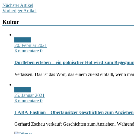
Nächster Artikel
Vorheriger Artikel
Kultur
Standard
20. Februar 2021
Kommentare 0
Dorfleben erleben – ein polnischer Hof wird zum Begegn
Verlassen. Das ist das Wort, das einem zuerst einfällt, wenn m
Standard
25. Januar 2021
Kommentare 0
LABA-Fashion – Oberlausitzer Geschichten zum Anziehen
Gerhard Zschau verkauft Geschichten zum Anziehen. Während 