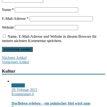
Name
*
E-Mail-Adresse
*
Website
Name, E-Mail-Adresse und Website in diesem Browser für
meinen nächsten Kommentar speichern.
Nächster Artikel
Vorheriger Artikel
Kultur
Standard
20. Februar 2021
Kommentare 0
Dorfleben erleben – ein polnischer Hof wird zum