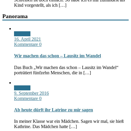
Kind vorgestellt, als ich […]
Panorama
Standard
16. April 2021
Kommentare 0
Wir machen das schon – Lausitz im Wandel
Das Buch „Wir machen das schon – Lausitz im Wandel“
porträtiert fünfzehn Menschen, die in […]
Standard
9. September 2016
Kommentare 0
Ab heute dürft ihr Latrine zu mir sagen
In meiner Klasse war ein Mädchen. Sagen wir mal, sie hieß
Kathrine. Das Mädchen hatte […]