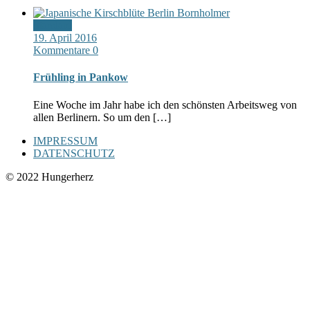
Standard
19. April 2016
Kommentare 0
Frühling in Pankow
Eine Woche im Jahr habe ich den schönsten Arbeitsweg von
allen Berlinern. So um den […]
IMPRESSUM
DATENSCHUTZ
© 2022 Hungerherz