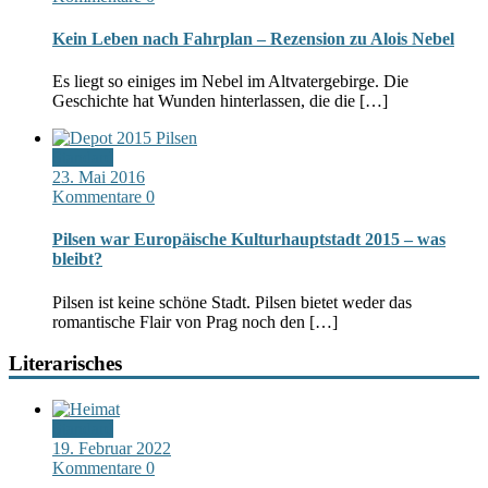
Kein Leben nach Fahrplan – Rezension zu Alois Nebel
Es liegt so einiges im Nebel im Altvatergebirge. Die
Geschichte hat Wunden hinterlassen, die die […]
Standard
23. Mai 2016
Kommentare 0
Pilsen war Europäische Kulturhauptstadt 2015 – was
bleibt?
Pilsen ist keine schöne Stadt. Pilsen bietet weder das
romantische Flair von Prag noch den […]
Literarisches
Standard
19. Februar 2022
Kommentare 0